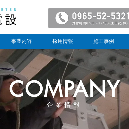
事業内容
採用情報
施工事例
COMPANY
企業情報