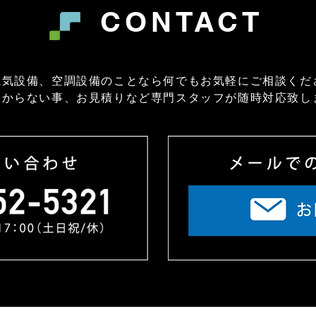
CONTACT
電気設備、空調設備のことなら何でもお気軽にご相談くだ
分からない事、お見積りなど専門スタッフが随時対応致し