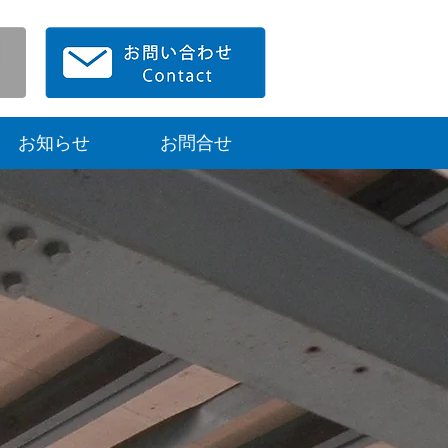
お知らせ
お問合せ