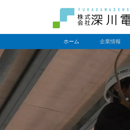
ホーム
企業情報