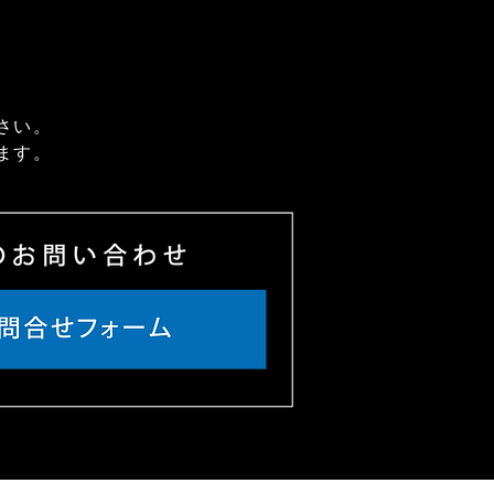
さい。
ます。