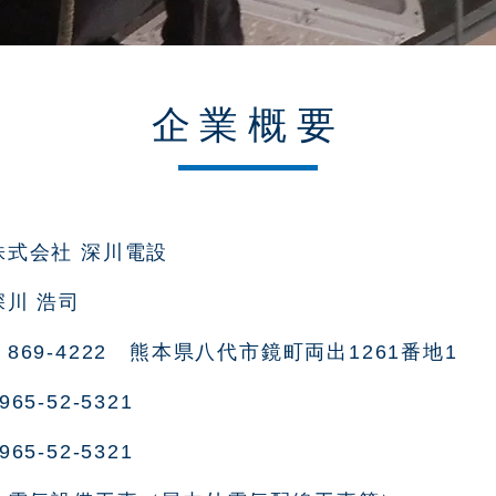
企業概要
株式会社 深川電設
深川 浩司
〒869-4222 熊本県八代市鏡町両出1261番地1
965-52-5321
965-52-5321